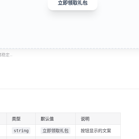
立即领取礼包
定...
类型
默认值
说明
按钮显示的文案
string
立即领取礼包