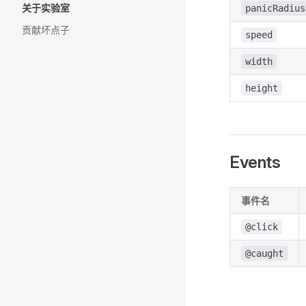
关于实验室
panicRadius
贡献坏点子
speed
width
height
Events
事件名
@click
@caught