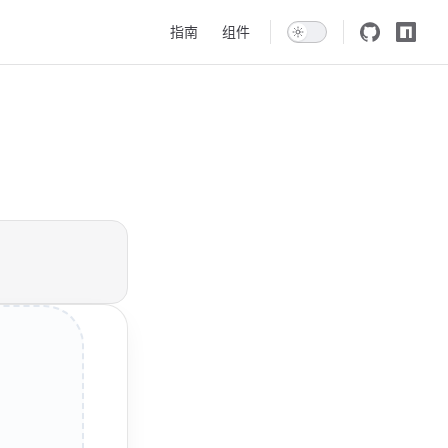
Main Navigation
指南
组件