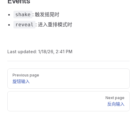
Events
: 触发摇晃时
shake
: 进入重排模式时
reveal
Last updated:
1/18/26, 2:41 PM
Pager
Previous page
旋钮输入
Next page
反向输入